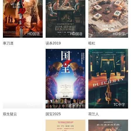
HD国语
HD国语
HD中字
寒刀凛
误杀2019
暗杠
HD中字
HD中字
TC中字
双生疑云
国宝2025
荷兰人