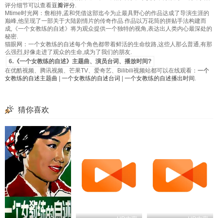
评分细节可以查看
豆瓣评分
.
Mtime时光网：詹相持,孟和凭借这部迄今为止最具野心的作品达成了导演生涯的
巅峰,他呈现了一部关于大陆剧情片的传奇作品.作品以万花筒的拼贴手法构建而
成,《一个女教练的自述》将为观众提供一个独特的视角,表达出人类内心最深处的
秘密.
猫眼网：一个女教练的自述每个角色都带着鲜活的生命纹路,这些人那么普通,有那
么强烈,好像走进了观众的生命,成为了我们的朋友.
6.《一个女教练的自述》主题曲、演员台词、播放时间?
在优酷视频、腾讯视频、芒果TV、爱奇艺、Bilibili视频站都可以在线观看：
一个
女教练的自述主题曲
|
一个女教练的自述台词
|
一个女教练的自述播出时间
.
猜你喜欢