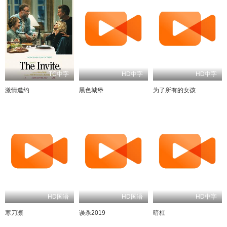
TC中字
HD中字
HD中字
激情邀约
黑色城堡
为了所有的女孩
HD国语
HD国语
HD中字
寒刀凛
误杀2019
暗杠