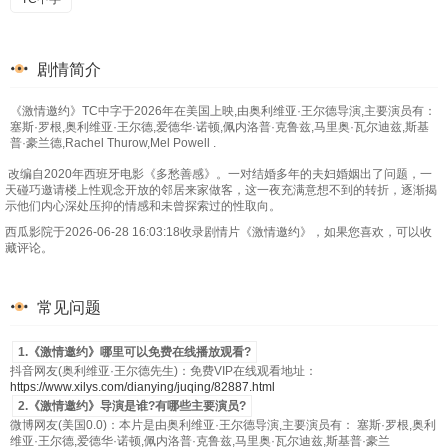
剧情简介
《激情邀约》TC中字于2026年在美国上映,由奥利维亚·王尔德导演,主要演员有：
塞斯·罗根,奥利维亚·王尔德,爱德华·诺顿,佩内洛普·克鲁兹,马里奥·瓦尔迪兹,斯基
普·豪兰德,Rachel Thurow,Mel Powell .
改编自2020年西班牙电影《多愁善感》。一对结婚多年的夫妇婚姻出了问题，一
天碰巧邀请楼上性观念开放的邻居来家做客，这一夜充满意想不到的转折，逐渐揭
示他们内心深处压抑的情感和未曾探索过的性取向。
西瓜影院于2026-06-28 16:03:18收录剧情片《激情邀约》，如果您喜欢，可以收
藏评论。
常见问题
1.《激情邀约》哪里可以免费在线播放观看?
抖音网友(奥利维亚·王尔德先生)：免费VIP在线观看地址：
https://www.xilys.com/dianying/juqing/82887.html
2.《激情邀约》导演是谁?有哪些主要演员?
微博网友(美国0.0)：本片是由奥利维亚·王尔德导演,主要演员有： 塞斯·罗根,奥利
维亚·王尔德,爱德华·诺顿,佩内洛普·克鲁兹,马里奥·瓦尔迪兹,斯基普·豪兰