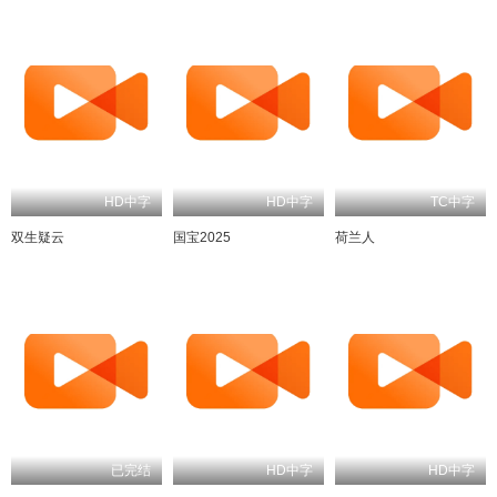
HD中字
HD中字
TC中字
双生疑云
国宝2025
荷兰人
已完结
HD中字
HD中字