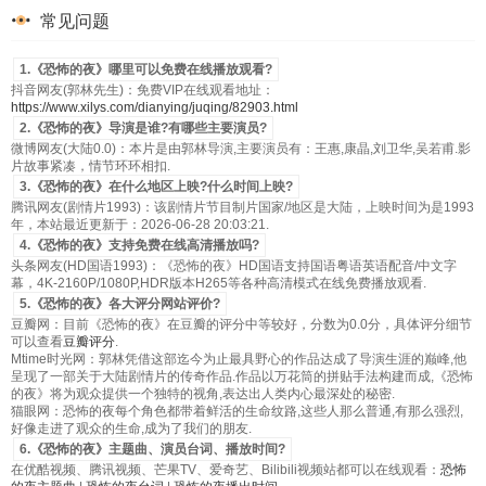
常见问题
1.《恐怖的夜》哪里可以免费在线播放观看?
抖音网友(郭林先生)：免费VIP在线观看地址：
https://www.xilys.com/dianying/juqing/82903.html
2.《恐怖的夜》导演是谁?有哪些主要演员?
微博网友(大陆0.0)：本片是由郭林导演,主要演员有：王惠,康晶,刘卫华,吴若甫.影
片故事紧凑，情节环环相扣.
3.《恐怖的夜》在什么地区上映?什么时间上映?
腾讯网友(剧情片1993)：该剧情片节目制片国家/地区是大陆，上映时间为是1993
年，本站最近更新于：2026-06-28 20:03:21.
4.《恐怖的夜》支持免费在线高清播放吗?
头条网友(HD国语1993)：《恐怖的夜》HD国语支持国语粤语英语配音/中文字
幕，4K-2160P/1080P,HDR版本H265等各种高清模式在线免费播放观看.
5.《恐怖的夜》各大评分网站评价?
豆瓣网：目前《恐怖的夜》在豆瓣的评分中等较好，分数为0.0分，具体评分细节
可以查看
豆瓣评分
.
Mtime时光网：郭林凭借这部迄今为止最具野心的作品达成了导演生涯的巅峰,他
呈现了一部关于大陆剧情片的传奇作品.作品以万花筒的拼贴手法构建而成,《恐怖
的夜》将为观众提供一个独特的视角,表达出人类内心最深处的秘密.
猫眼网：恐怖的夜每个角色都带着鲜活的生命纹路,这些人那么普通,有那么强烈,
好像走进了观众的生命,成为了我们的朋友.
6.《恐怖的夜》主题曲、演员台词、播放时间?
在优酷视频、腾讯视频、芒果TV、爱奇艺、Bilibili视频站都可以在线观看：
恐怖