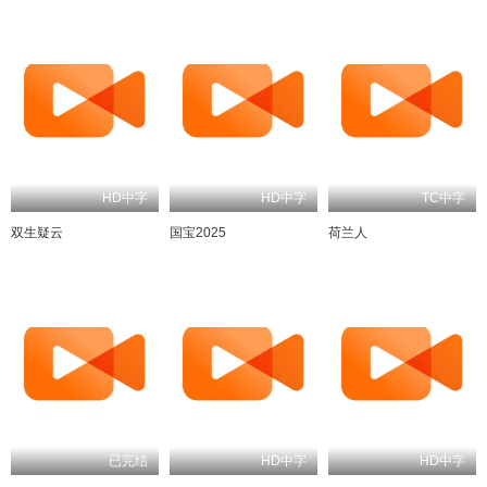
HD中字
HD中字
TC中字
双生疑云
国宝2025
荷兰人
已完结
HD中字
HD中字