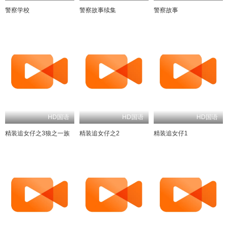
警察学校
警察故事续集
警察故事
HD国语
HD国语
HD国语
精装追女仔之3狼之一族
精装追女仔之2
精装追女仔1