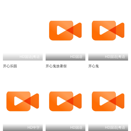
HD国语|粤语
HD国语
HD国语|粤语
开心乐园
开心鬼放暑假
开心鬼
HD中字
HD国语
HD国语|粤语