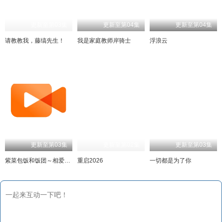
更新至第03集
更新至第04集
更新至第04集
请教教我，藤缟先生！
我是家庭教师岸骑士
浮浪云
更新至第03集
更新至第02集
更新至第03集
紫菜包饭和饭团～相爱的两个人相似又不一样～
重启2026
一切都是为了你