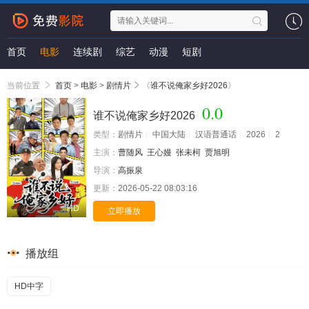
首页
电影
连续剧
综艺
动漫
短剧
当前位置
首页
>
电影
>
剧情片
《
谁不说俺家乡好2026
》
0.0
谁不说俺家乡好2026
类型：
剧情片
中国大陆
汉语普通话
2026
2
主演：
曹随风
王心嫚
张未柯
贾旭明
导演：
高振泉
更新：
2026-05-22 08:03:16
HD
立即播放
播放组
HD中字