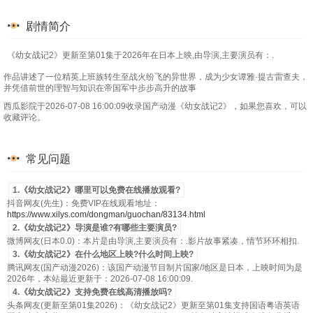
剧情简介
《幼女战记2》更新至第01集于2026年在日本上映,由导演,主要演员有：.
作品讲述了一位精英上班族转生至战火纷飞的异世界，成为少女谭雅·提古雷查夫，
并凭借前世的理智与知识在帝国军中步步高升的故事
西瓜影院于2026-07-08 16:00:09收录国产动漫《幼女战记2》，如果您喜欢，可以
收藏评论。
常见问题
1.《幼女战记2》哪里可以免费在线播放观看?
抖音网友(先生)：免费VIP在线观看地址：
https://www.xilys.com/dongman/guochan/83134.html
2.《幼女战记2》导演是谁?有哪些主要演员?
微博网友(日本0.0)：本片是由导演,主要演员有：.影片故事紧凑，情节环环相扣.
3.《幼女战记2》在什么地区上映?什么时间上映?
腾讯网友(国产动漫2026)：该国产动漫节目制片国家/地区是日本，上映时间为是
2026年，本站最近更新于：2026-07-08 16:00:09.
4.《幼女战记2》支持免费在线高清播放吗?
头条网友(更新至第01集2026)：《幼女战记2》更新至第01集支持国语粤语英语