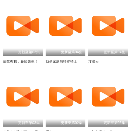
更新至第03集
更新至第04集
更新至第04集
请教教我，藤缟先生！
我是家庭教师岸骑士
浮浪云
更新至第03集
更新至第02集
更新至第03集