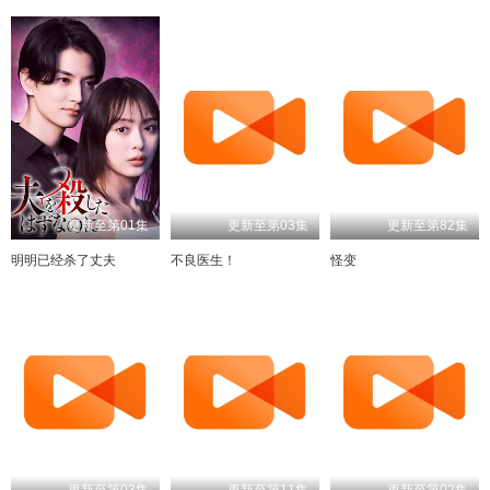
更新至第01集
更新至第03集
更新至第82集
明明已经杀了丈夫
不良医生！
怪变
更新至第03集
更新至第11集
更新至第02集