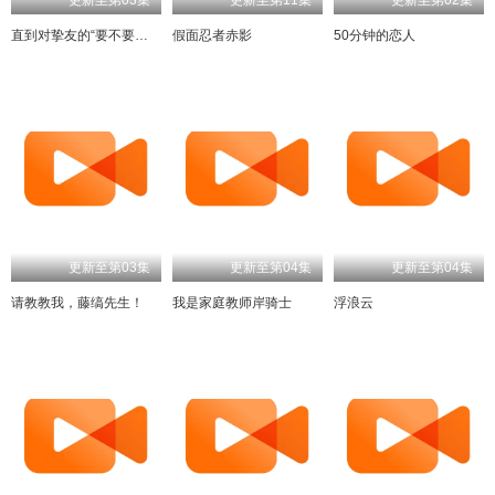
直到对挚友的“要不要同居”说出“好”
假面忍者赤影
50分钟的恋人
更新至第03集
更新至第04集
更新至第04集
请教教我，藤缟先生！
我是家庭教师岸骑士
浮浪云