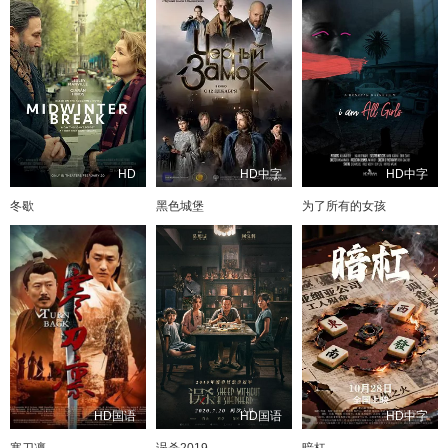
HD
HD中字
HD中字
冬歇
黑色城堡
为了所有的女孩
HD国语
HD国语
HD中字
寒刀凛
误杀2019
暗杠