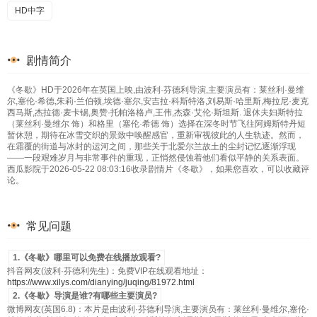
HD中字
剧情简介
《冬歇》HD于2026年在英国上映,由波利·芬德利导演,主要演员有：莱丝利·曼维
尔,塞伦·希德,朱莉·兰伯顿,埃德·塞尔,安吉拉·科斯特洛,刘易斯·哈里斯,梅拉尼·麦克
西马斯,杰拉德·麦卡锡,奥赞·托帕洛格卢,王伟,杰森·艾伦·斯坦斯. 退休夫妇斯特拉
（莱丝利·曼维尔 饰）和格里（塞伦·希德 饰）选择在深冬时节飞往阿姆斯特丹短
暂休憩，期待在冰雪交织的景致中唤醒感官，重新审视彼此的人生轨迹。然而，
在霜覆的街道与冰封的运河之间，那些关于北爱尔兰故土的尘封记忆逐渐浮现
——一段艰难岁月与非常事件的重现，正悄然侵蚀着他们看似平静的关系表面。
西瓜影院于2026-05-22 08:03:16收录剧情片《冬歇》，如果您喜欢，可以收藏评
论。
常见问题
1.《冬歇》哪里可以免费在线播放观看?
抖音网友(波利·芬德利先生)：免费VIP在线观看地址：
https://www.xilys.com/dianying/juqing/81972.html
2.《冬歇》导演是谁?有哪些主要演员?
微博网友(英国6.8)：本片是由波利·芬德利导演,主要演员有：莱丝利·曼维尔,塞伦·