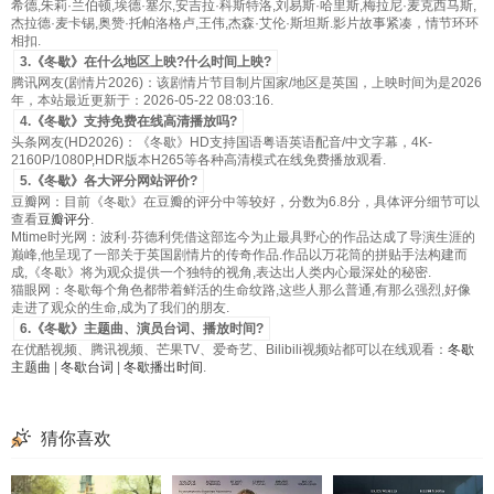
希德,朱莉·兰伯顿,埃德·塞尔,安吉拉·科斯特洛,刘易斯·哈里斯,梅拉尼·麦克西马斯,
杰拉德·麦卡锡,奥赞·托帕洛格卢,王伟,杰森·艾伦·斯坦斯.影片故事紧凑，情节环环
相扣.
3.《冬歇》在什么地区上映?什么时间上映?
腾讯网友(剧情片2026)：该剧情片节目制片国家/地区是英国，上映时间为是2026
年，本站最近更新于：2026-05-22 08:03:16.
4.《冬歇》支持免费在线高清播放吗?
头条网友(HD2026)：《冬歇》HD支持国语粤语英语配音/中文字幕，4K-
2160P/1080P,HDR版本H265等各种高清模式在线免费播放观看.
5.《冬歇》各大评分网站评价?
豆瓣网：目前《冬歇》在豆瓣的评分中等较好，分数为6.8分，具体评分细节可以
查看
豆瓣评分
.
Mtime时光网：波利·芬德利凭借这部迄今为止最具野心的作品达成了导演生涯的
巅峰,他呈现了一部关于英国剧情片的传奇作品.作品以万花筒的拼贴手法构建而
成,《冬歇》将为观众提供一个独特的视角,表达出人类内心最深处的秘密.
猫眼网：冬歇每个角色都带着鲜活的生命纹路,这些人那么普通,有那么强烈,好像
走进了观众的生命,成为了我们的朋友.
6.《冬歇》主题曲、演员台词、播放时间?
在优酷视频、腾讯视频、芒果TV、爱奇艺、Bilibili视频站都可以在线观看：
冬歇
主题曲
|
冬歇台词
|
冬歇播出时间
.
猜你喜欢