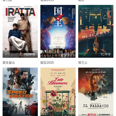
HD中字
HD中字
TC中字
双生疑云
国宝2025
荷兰人