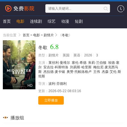
首页
电影
连续剧
综艺
动漫
短剧
当前位置
首页
>
电影
>
剧情片
《
冬歇
》
6.8
冬歇
类型：
剧情片
英国
英语
2026
3
主演：
莱丝利·曼维尔
塞伦·希德
朱莉·兰伯顿
埃德·塞
尔
安吉拉·科斯特洛
刘易斯·哈里斯
梅拉尼·麦克西马
斯
杰拉德·麦卡锡
奥赞·托帕洛格卢
王伟
杰森·艾伦·斯
坦斯
导演：
波利·芬德利
HD
更新：
2026-05-22 08:03:16
立即播放
播放组