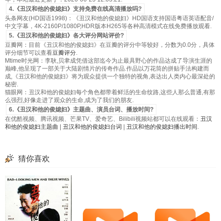
4.《丑汉和他的俊媳妇》支持免费在线高清播放吗?
头条网友(HD国语1998)：《丑汉和他的俊媳妇》HD国语支持国语粤语英语配音/
中文字幕，4K-2160P/1080P,HDR版本H265等各种高清模式在线免费播放观看.
5.《丑汉和他的俊媳妇》各大评分网站评价?
豆瓣网：目前《丑汉和他的俊媳妇》在豆瓣的评分中等较好，分数为0.0分，具体
评分细节可以查看
豆瓣评分
.
Mtime时光网：李耿,贝聿成凭借这部迄今为止最具野心的作品达成了导演生涯的
巅峰,他呈现了一部关于大陆剧情片的传奇作品.作品以万花筒的拼贴手法构建而
成,《丑汉和他的俊媳妇》将为观众提供一个独特的视角,表达出人类内心最深处的
秘密.
猫眼网：丑汉和他的俊媳妇每个角色都带着鲜活的生命纹路,这些人那么普通,有那
么强烈,好像走进了观众的生命,成为了我们的朋友.
6.《丑汉和他的俊媳妇》主题曲、演员台词、播放时间?
在优酷视频、腾讯视频、芒果TV、爱奇艺、Bilibili视频站都可以在线观看：
丑汉
和他的俊媳妇主题曲
|
丑汉和他的俊媳妇台词
|
丑汉和他的俊媳妇播出时间
.
猜你喜欢