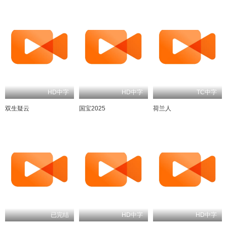
HD中字
HD中字
TC中字
双生疑云
国宝2025
荷兰人
已完结
HD中字
HD中字