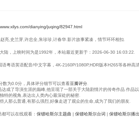
//www.xilys.com/dianying/juqing/82947.html
：赵亮,史兰芽,许忠全,朱珍珍,计春华.影片故事紧凑，情节环环相扣.
上映时间为是1992年，本站最近更新于：2026-06-30 16:03:22.
粤语英语配音/中文字幕，4K-2160P/1080P,HDR版本H265等各种高
数为0.0分，具体评分细节可以查看
豆瓣评分
.
作品达成了导演生涯的巅峰,他呈现了一部关于大陆剧情片的传奇作品.作品
独特的视角,表达出人类内心最深处的秘密.
些人那么普通,有那么强烈,好像走进了观众的生命,成为了我们的朋友.
视频站都可以在线观看：
保镖哈斯尔主题曲
|
保镖哈斯尔台词
|
保镖哈斯尔播