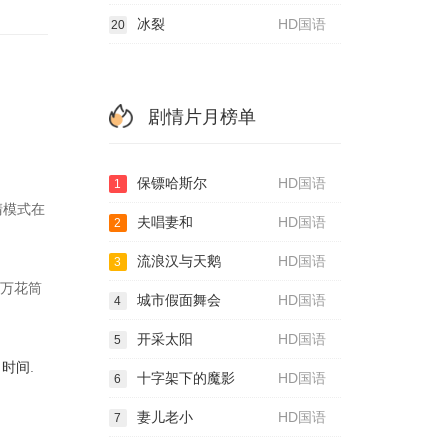
冰裂
HD国语
20
剧情片月榜单
保镖哈斯尔
HD国语
1
清模式在
夫唱妻和
HD国语
2
流浪汉与天鹅
HD国语
3
以万花筒
城市假面舞会
HD国语
4
开采太阳
HD国语
5
出时间
.
十字架下的魔影
HD国语
6
妻儿老小
HD国语
7