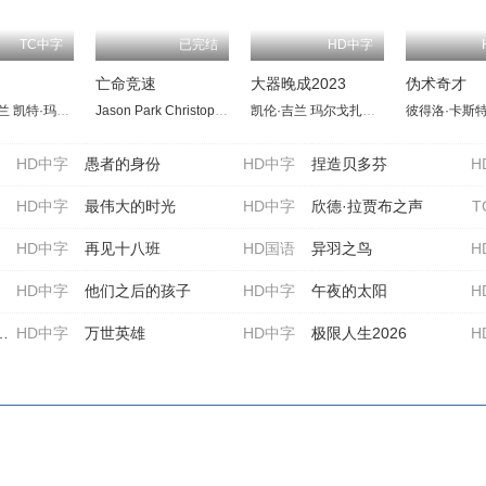
TC中字
已完结
HD中字
亡命竞速
大器晚成2023
伪术奇才
兰
岛忍
凯特·玛拉
田中泯
森七菜
斯蒂芬·亨德森
Jason Park
见上爱
永濑正敏
莎姬·贝兹
Christopher Deon
黑川想矢
阿尔迪斯·霍吉
凯伦·吉兰
三浦贵大
Luka Dingess
劳伦·E.班克斯
玛尔戈扎塔·扎亚茨夫斯卡
Brandon Dunlap
特蕾西·怀尔德
彼得洛·卡斯
Nadi
杰梅
兰
HD中字
愚者的身份
HD中字
捏造贝多芬
H
HD中字
最伟大的时光
HD中字
欣德·拉贾布之声
T
HD中字
再见十八班
HD国语
异羽之鸟
H
HD中字
他们之后的孩子
HD中字
午夜的太阳
H
HD中字
万世英雄
HD中字
极限人生2026
H