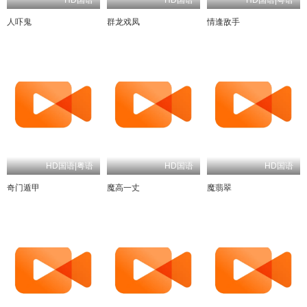
人吓鬼
群龙戏凤
情逢敌手
HD国语|粤语
HD国语
奇门遁甲
魔高一丈
魔翡翠