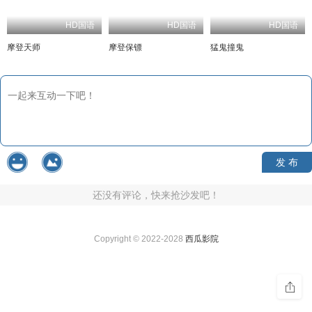
摩登天师
摩登保镖
猛鬼撞鬼
发 布
还没有评论，快来抢沙发吧！
Copyright © 2022-2028
西瓜影院