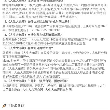
2.《人生大弟震》导演是谁?有哪些主要演员?
微博网友(美国0.0)：本片是由马特·斯派克导演,主要演员有：约翰·塞纳,埃里克·安
德烈,米歇尔·莫纳汉,克里斯托弗·米洛尼,艾戈·乌迪姆,索菲娅·邦内尔,派雷特·邦奇,
凯莱布·希伦,雪莉·可拉,本·阿勒斯,布莱斯·吉扎尔,克里斯蒂娜·卡蒂奇斯,布雷特·阿
扎尔,斯蒂芬·辛格,丹妮·迪特.影片故事紧凑，情节环环相扣.
3.《人生大弟震》在什么地区上映?什么时间上映?
腾讯网友(喜剧片2026)：该喜剧片节目制片国家/地区是美国，上映时间为是2026
年，本站最近更新于：2026-06-27 20:03:18.
4.《人生大弟震》支持免费在线高清播放吗?
头条网友(HD2026)：《人生大弟震》HD支持国语粤语英语配音/中文字幕，4K-
2160P/1080P,HDR版本H265等各种高清模式在线免费播放观看.
5.《人生大弟震》各大评分网站评价?
豆瓣网：目前《人生大弟震》在豆瓣的评分中等较好，分数为0.0分，具体评分细
节可以查看
豆瓣评分
.
Mtime时光网：马特·斯派克凭借这部迄今为止最具野心的作品达成了导演生涯的
巅峰,他呈现了一部关于美国喜剧片的传奇作品.作品以万花筒的拼贴手法构建而
成,《人生大弟震》将为观众提供一个独特的视角,表达出人类内心最深处的秘密.
猫眼网：人生大弟震每个角色都带着鲜活的生命纹路,这些人那么普通,有那么强
烈,好像走进了观众的生命,成为了我们的朋友.
6.《人生大弟震》主题曲、演员台词、播放时间?
在优酷视频、腾讯视频、芒果TV、爱奇艺、Bilibili视频站都可以在线观看：
人生
大弟震主题曲
|
人生大弟震台词
|
人生大弟震播出时间
.
猜你喜欢