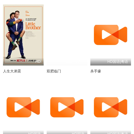
HD
HD国语|粤语
人生大弟震
双肥临门
杀手壕
HD国语
HD国语
HD国语|粤语