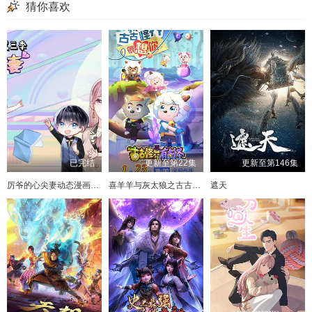
猜你喜欢
已完结
更新至第22集
更新至第146集
厉爷的心尖妻动态漫画第3季
喜羊羊与灰太狼之古古怪界有古怪
遮天