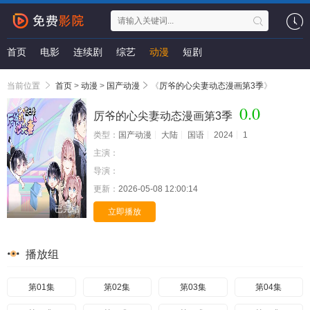
首页
电影
连续剧
综艺
动漫
短剧
当前位置
首页
>
动漫
>
国产动漫
《
厉爷的心尖妻动态漫画第3季
》
0.0
厉爷的心尖妻动态漫画第3季
类型：
国产动漫
大陆
国语
2024
1
主演：
导演：
更新：
2026-05-08 12:00:14
已完结
立即播放
播放组
第01集
第02集
第03集
第04集