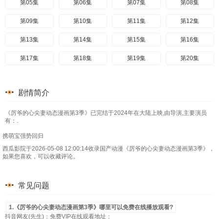
第05集
第06集
第07集
第08集
第09集
第10集
第11集
第12集
第13集
第14集
第15集
第16集
第17集
第18集
第19集
第20集
剧情简介
《厉爷的心尖妻动态漫画第3季》已完结于2024年在大陆上映,由导演,主要演员
有：.
携萌宝强势回归
西瓜影院于2026-05-08 12:00:14收录国产动漫《厉爷的心尖妻动态漫画第3季》，
如果您喜欢，可以收藏评论。
常见问题
1.《厉爷的心尖妻动态漫画第3季》哪里可以免费在线播放观看?
抖音网友(先生)：免费VIP在线观看地址：