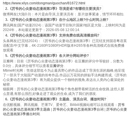
https://www.xilys.com/dongman/guochan/81672.html
2.《厉爷的心尖妻动态漫画第3季》导演是谁?有哪些主要演员?
微博网友(大陆0.0)：本片是由导演,主要演员有：.影片故事紧凑，情节环环相扣.
3.《厉爷的心尖妻动态漫画第3季》在什么地区上映?什么时间上映?
腾讯网友(国产动漫2024)：该国产动漫节目制片国家/地区是大陆，上映时间为是
2024年，本站最近更新于：2026-05-08 12:00:14.
4.《厉爷的心尖妻动态漫画第3季》支持免费在线高清播放吗?
头条网友(已完结2024)：《厉爷的心尖妻动态漫画第3季》已完结支持国语粤语英
语配音/中文字幕，4K-2160P/1080P,HDR版本H265等各种高清模式在线免费播
放观看.
5.《厉爷的心尖妻动态漫画第3季》各大评分网站评价?
豆瓣网：目前《厉爷的心尖妻动态漫画第3季》在豆瓣的评分中等较好，分数为
0.0分，具体评分细节可以查看
豆瓣评分
.
Mtime时光网：凭借这部迄今为止最具野心的作品达成了导演生涯的巅峰,他呈现
了一部关于大陆国产动漫的传奇作品.作品以万花筒的拼贴手法构建而成,《厉爷的
心尖妻动态漫画第3季》将为观众提供一个独特的视角,表达出人类内心最深处的
秘密.
猫眼网：厉爷的心尖妻动态漫画第3季每个角色都带着鲜活的生命纹路,这些人那
么普通,有那么强烈,好像走进了观众的生命,成为了我们的朋友.
6.《厉爷的心尖妻动态漫画第3季》主题曲、演员台词、播放时间?
在优酷视频、腾讯视频、芒果TV、爱奇艺、Bilibili视频站都可以在线观看：
厉爷
的心尖妻动态漫画第3季主题曲
|
厉爷的心尖妻动态漫画第3季台词
|
厉爷的心尖妻
动态漫画第3季播出时间
.