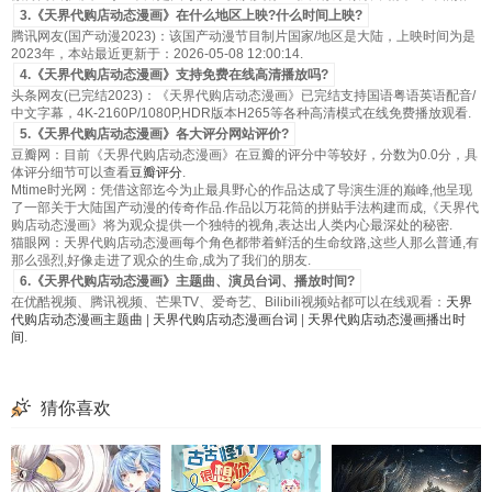
3.《天界代购店动态漫画》在什么地区上映?什么时间上映?
腾讯网友(国产动漫2023)：该国产动漫节目制片国家/地区是大陆，上映时间为是
2023年，本站最近更新于：2026-05-08 12:00:14.
4.《天界代购店动态漫画》支持免费在线高清播放吗?
头条网友(已完结2023)：《天界代购店动态漫画》已完结支持国语粤语英语配音/
中文字幕，4K-2160P/1080P,HDR版本H265等各种高清模式在线免费播放观看.
5.《天界代购店动态漫画》各大评分网站评价?
豆瓣网：目前《天界代购店动态漫画》在豆瓣的评分中等较好，分数为0.0分，具
体评分细节可以查看
豆瓣评分
.
Mtime时光网：凭借这部迄今为止最具野心的作品达成了导演生涯的巅峰,他呈现
了一部关于大陆国产动漫的传奇作品.作品以万花筒的拼贴手法构建而成,《天界代
购店动态漫画》将为观众提供一个独特的视角,表达出人类内心最深处的秘密.
猫眼网：天界代购店动态漫画每个角色都带着鲜活的生命纹路,这些人那么普通,有
那么强烈,好像走进了观众的生命,成为了我们的朋友.
6.《天界代购店动态漫画》主题曲、演员台词、播放时间?
在优酷视频、腾讯视频、芒果TV、爱奇艺、Bilibili视频站都可以在线观看：
天界
代购店动态漫画主题曲
|
天界代购店动态漫画台词
|
天界代购店动态漫画播出时
间
.
猜你喜欢