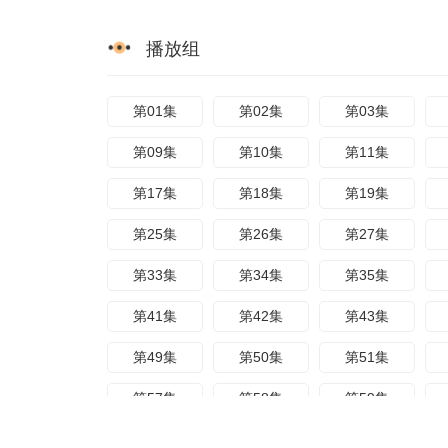
播放组
第01集
第02集
第03集
第09集
第10集
第11集
第17集
第18集
第19集
第25集
第26集
第27集
第33集
第34集
第35集
第41集
第42集
第43集
第49集
第50集
第51集
第57集
第58集
第59集