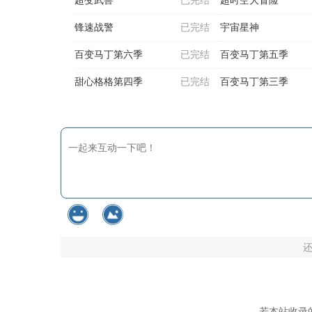
锋速战警
已完结
宇宙星神
百变马丁第六季
已完结
百变马丁第五季
甜心格格第四季
已完结
百变马丁第三季
若本站收录