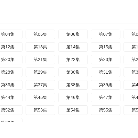
第04集
第05集
第06集
第07集
第
第12集
第13集
第14集
第15集
第
第20集
第21集
第22集
第23集
第
第28集
第29集
第30集
第31集
第
第36集
第37集
第38集
第39集
第
第44集
第45集
第46集
第47集
第
第52集
第53集
第54集
第55集
第
第60集