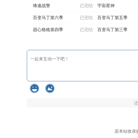
锋速战警
已完结
宇宙星神
百变马丁第六季
已完结
百变马丁第五季
甜心格格第四季
已完结
百变马丁第三季
若本站收录