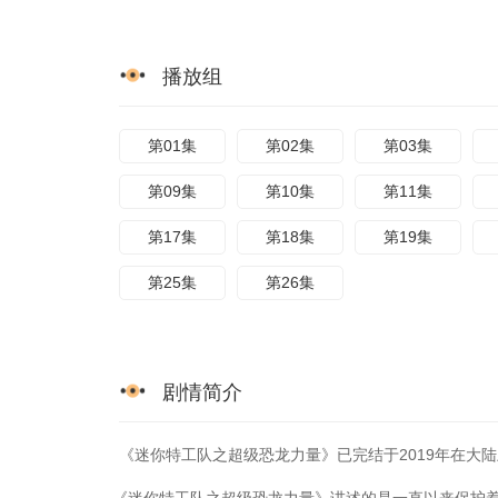
播放组
第01集
第02集
第03集
第09集
第10集
第11集
第17集
第18集
第19集
第25集
第26集
剧情简介
《迷你特工队之超级恐龙力量》已完结于2019年在大陆