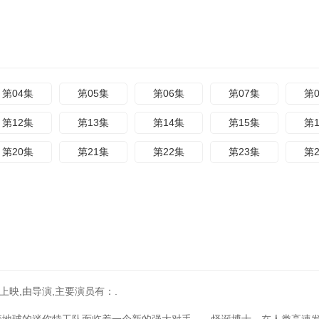
第04集
第05集
第06集
第07集
第
第12集
第13集
第14集
第15集
第
第20集
第21集
第22集
第23集
第
上映,由导演,主要演员有：.